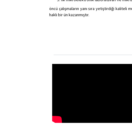
öncü çalışmaların yanı sıra yetiştirdiği kaliteli 
haklı bir ün kazanmıştır.