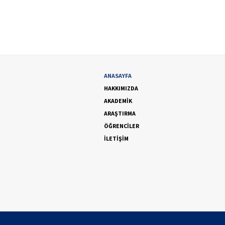
ANASAYFA
HAKKIMIZDA
AKADEMİK
ARAŞTIRMA
ÖĞRENCİLER
İLETİŞİM