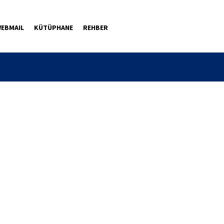
EBMAIL
KÜTÜPHANE
REHBER